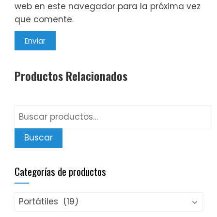
web en este navegador para la próxima vez
que comente.
Productos Relacionados
Buscar
por:
Buscar
Categorías de productos