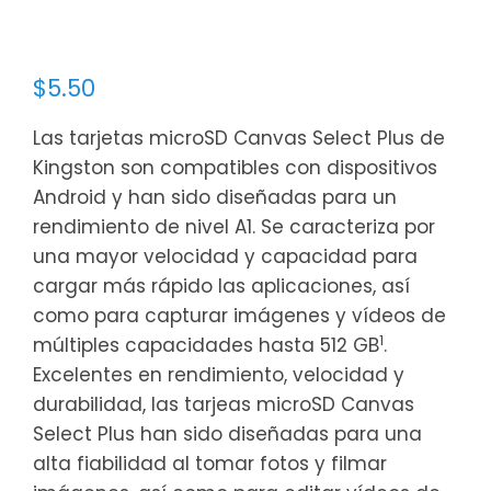
$
5.50
Las tarjetas microSD Canvas Select Plus de
Kingston son compatibles con dispositivos
Android y han sido diseñadas para un
rendimiento de nivel A1. Se caracteriza por
una mayor velocidad y capacidad para
cargar más rápido las aplicaciones, así
como para capturar imágenes y vídeos de
1
múltiples capacidades hasta 512 GB
.
Excelentes en rendimiento, velocidad y
durabilidad, las tarjeas microSD Canvas
Select Plus han sido diseñadas para una
alta fiabilidad al tomar fotos y filmar