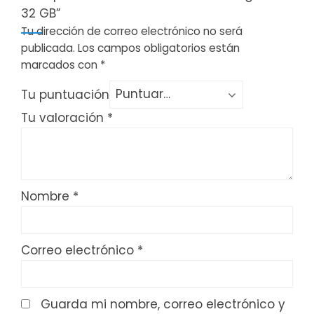
32 GB”
Tu dirección de correo electrónico no será
publicada.
Los campos obligatorios están
marcados con
*
Tu puntuación
Tu valoración
*
Nombre
*
Correo electrónico
*
Guarda mi nombre, correo electrónico y