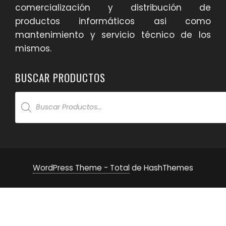
comercialización y distribución de
productos informáticos asi como
mantenimiento y servicio técnico de los
mismos.
BUSCAR PRODUCTOS
Products
search
WordPress Theme - Total
de HashThemes