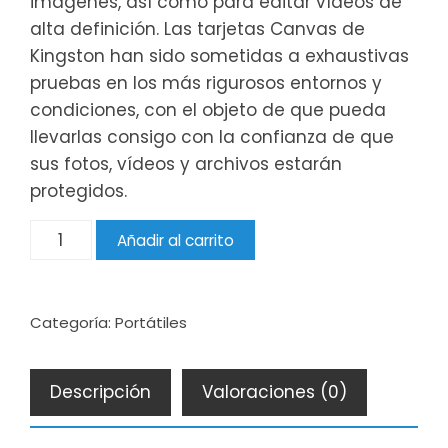
imágenes, así como para editar vídeos de
alta definición. Las tarjetas Canvas de
Kingston han sido sometidas a exhaustivas
pruebas en los más rigurosos entornos y
condiciones, con el objeto de que pueda
llevarlas consigo con la confianza de que
sus fotos, vídeos y archivos estarán
protegidos.
Cantidad
Añadir al carrito
Categoría:
Portátiles
Descripción
Valoraciones (0)