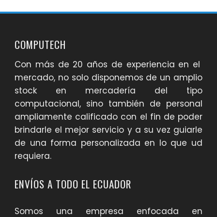
COMPUTECH
Con más de 20 años de experiencia en el
mercado, no solo disponemos de un amplio
stock en mercadería del tipo
computacional, sino también de personal
ampliamente calificado con el fin de poder
brindarle el mejor servicio y a su vez guiarle
de una forma personalizada en lo que ud
requiera.
ENVÍOS A TODO EL ECUADOR
Somos una empresa enfocada en