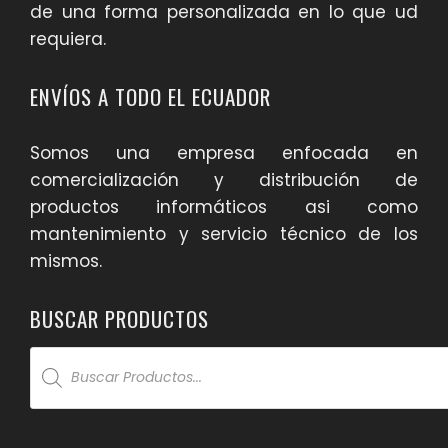
de una forma personalizada en lo que ud
requiera.
ENVÍOS A TODO EL ECUADOR
Somos una empresa enfocada en
comercialización y distribución de
productos informáticos asi como
mantenimiento y servicio técnico de los
mismos.
BUSCAR PRODUCTOS
Products
search