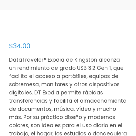
$
34.00
DataTraveler® Exodia de Kingston alcanza
un rendimiento de grado USB 3.2 Gen 1, que
facilita el acceso a portátiles, equipos de
sobremesa, monitores y otros dispositivos
digitales. DT Exodia permite rápidas
transferencias y facilita el almacenamiento
de documentos, música, vídeo y mucho
más. Por su práctico diseño y modernos
colores, son ideales para el uso diario en el
trabajo, el hogar, los estudios o dondequiera