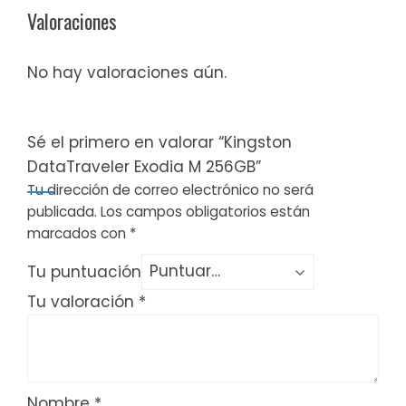
Valoraciones
No hay valoraciones aún.
Sé el primero en valorar “Kingston
DataTraveler Exodia M 256GB”
Tu dirección de correo electrónico no será
publicada.
Los campos obligatorios están
marcados con
*
Tu puntuación
Tu valoración
*
Nombre
*