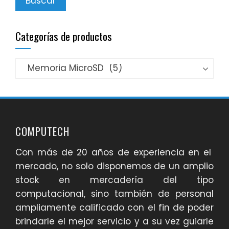
Buscar
Categorías de productos
COMPUTECH
Con más de 20 años de experiencia en el
mercado, no solo disponemos de un amplio
stock en mercadería del tipo
computacional, sino también de personal
ampliamente calificado con el fin de poder
brindarle el mejor servicio y a su vez guiarle