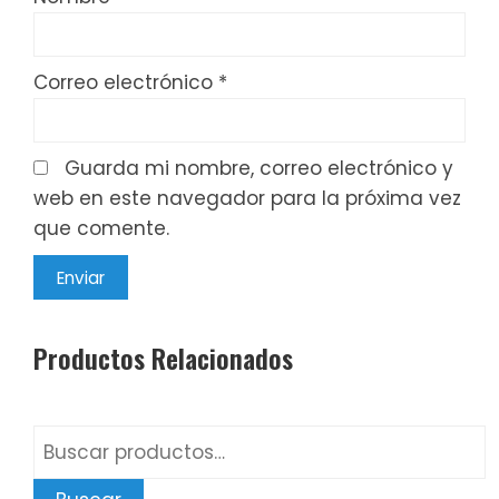
Correo electrónico
*
Guarda mi nombre, correo electrónico y
web en este navegador para la próxima vez
que comente.
Productos Relacionados
Buscar
por: