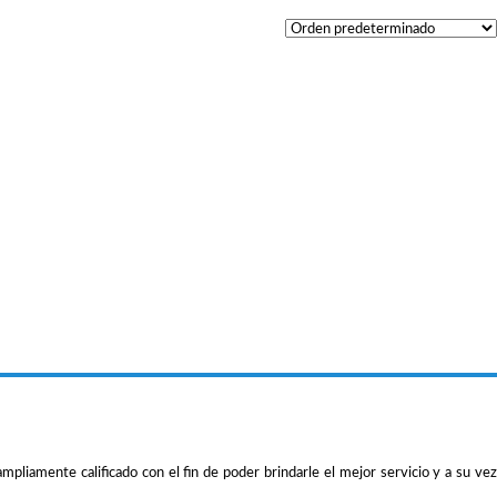
iamente calificado con el fin de poder brindarle el mejor servicio y a su vez