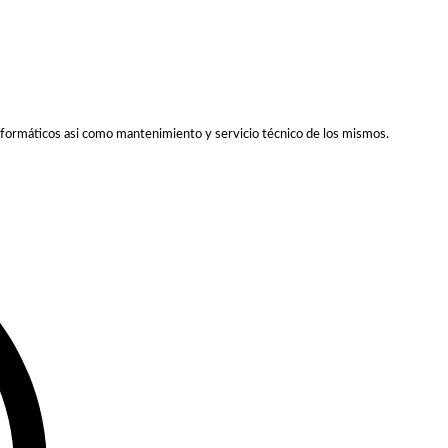
formáticos asi como mantenimiento y servicio técnico de los mismos.