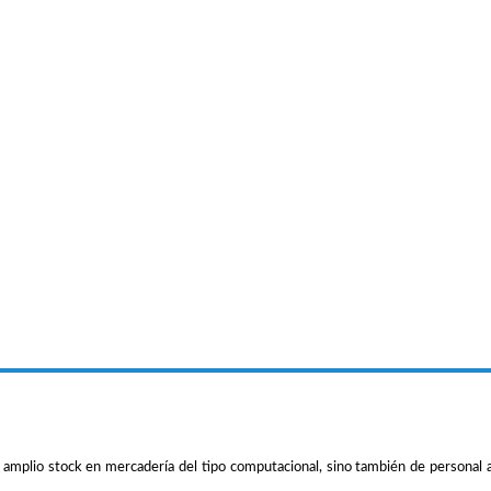
lio stock en mercadería del tipo computacional, sino también de personal ampl