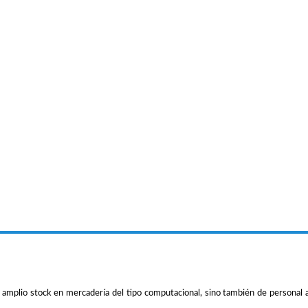
lio stock en mercadería del tipo computacional, sino también de personal ampl