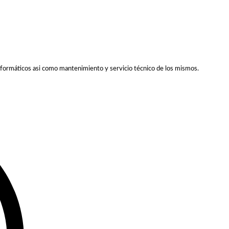
formáticos asi como mantenimiento y servicio técnico de los mismos.