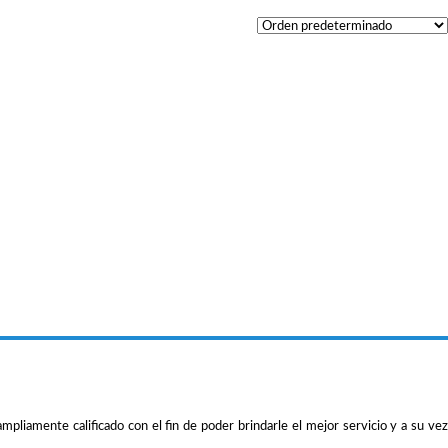
iamente calificado con el fin de poder brindarle el mejor servicio y a su vez