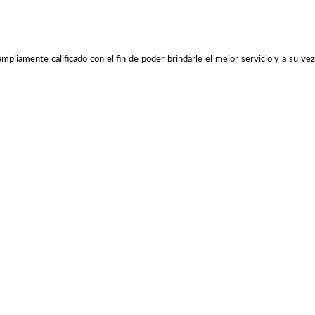
iamente calificado con el fin de poder brindarle el mejor servicio y a su vez