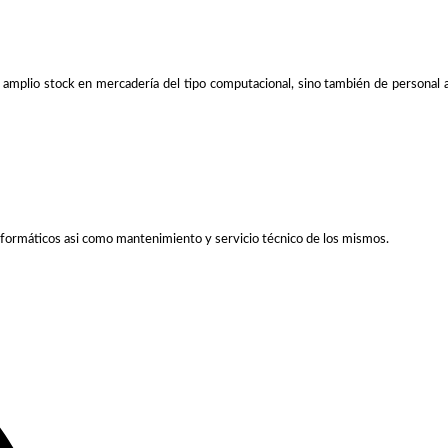
lio stock en mercadería del tipo computacional, sino también de personal ampl
formáticos asi como mantenimiento y servicio técnico de los mismos.