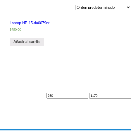
Laptop HP 15-da0079nr
$
950.00
Añadir al carrito