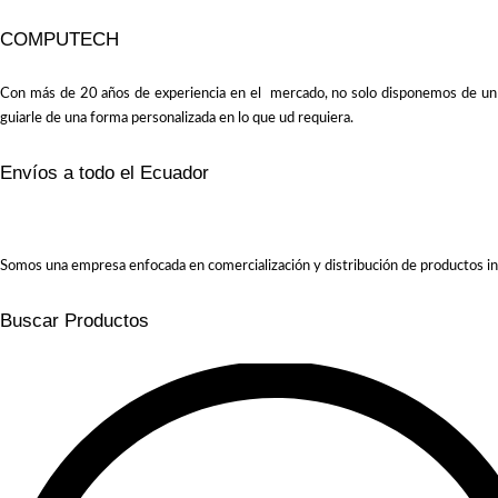
COMPUTECH
Con más de 20 años de experiencia en el mercado, no solo disponemos de un amp
guiarle de una forma personalizada en lo que ud requiera.
Envíos a todo el Ecuador
Somos una empresa enfocada en comercialización y distribución de productos in
Buscar Productos