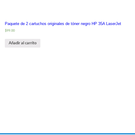
Paquete de 2 cartuchos originales de tóner negro HP 35A LaserJet
$
99.00
Añadir al carrito