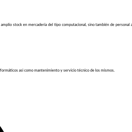
lio stock en mercadería del tipo computacional, sino también de personal ampl
formáticos asi como mantenimiento y servicio técnico de los mismos.