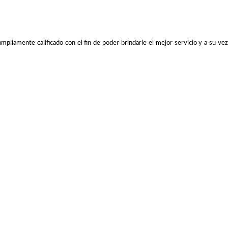
iamente calificado con el fin de poder brindarle el mejor servicio y a su vez