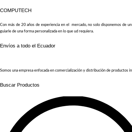
COMPUTECH
Con más de 20 años de experiencia en el mercado, no solo disponemos de un amp
guiarle de una forma personalizada en lo que ud requiera.
Envíos a todo el Ecuador
Somos una empresa enfocada en comercialización y distribución de productos in
Buscar Productos